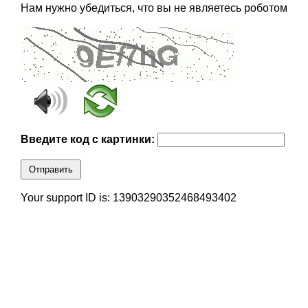
Нам нужно убедиться, что вы не являетесь роботом
Введите код с картинки:
Отправить
Your support ID is: 13903290352468493402