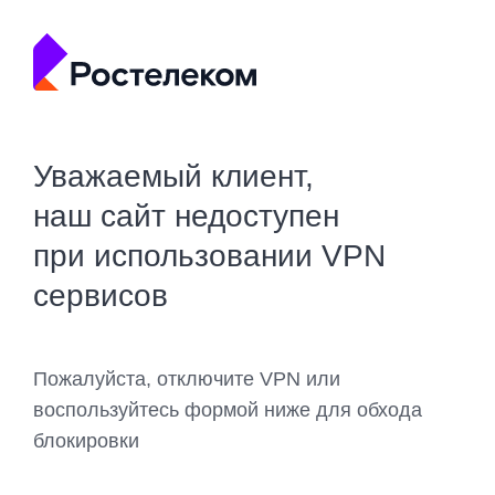
Уважаемый клиент,
наш сайт недоступен
при использовании VPN
сервисов
Пожалуйста, отключите VPN или
воспользуйтесь формой ниже для обхода
блокировки