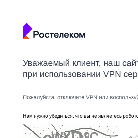
Уважаемый клиент, наш сай
при использовании VPN се
Пожалуйста, отключите VPN или воспользу
Нам нужно убедиться, что вы не являетесь робот