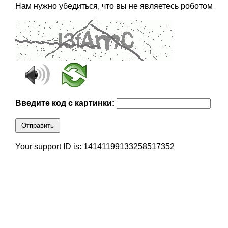
Нам нужно убедиться, что вы не являетесь роботом
Введите код с картинки:
Отправить
Your support ID is: 14141199133258517352