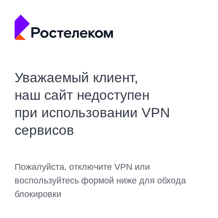
Уважаемый клиент,
наш сайт недоступен
при использовании VPN
сервисов
Пожалуйста, отключите VPN или
воспользуйтесь формой ниже для обхода
блокировки