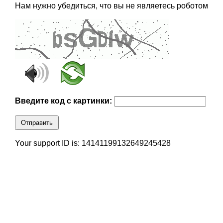
Нам нужно убедиться, что вы не являетесь роботом
Введите код с картинки:
Отправить
Your support ID is: 14141199132649245428