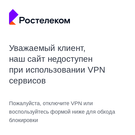
Уважаемый клиент,
наш сайт недоступен
при использовании VPN
сервисов
Пожалуйста, отключите VPN или
воспользуйтесь формой ниже для обхода
блокировки