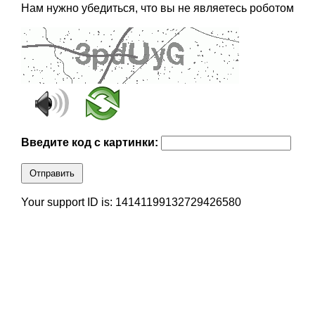
Нам нужно убедиться, что вы не являетесь роботом
Введите код с картинки:
Отправить
Your support ID is: 14141199132729426580