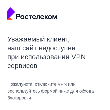
Уважаемый клиент,
наш сайт недоступен
при использовании VPN
сервисов
Пожалуйста, отключите VPN или
воспользуйтесь формой ниже для обхода
блокировки