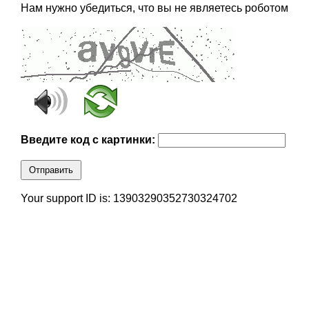
Нам нужно убедиться, что вы не являетесь роботом
Введите код с картинки:
Отправить
Your support ID is: 13903290352730324702