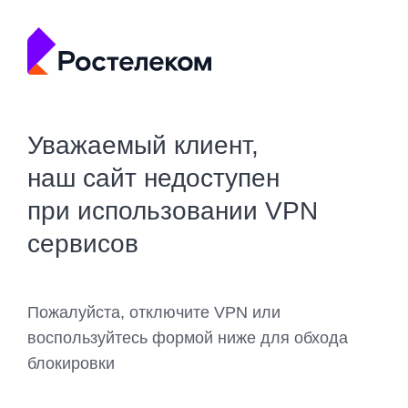
Уважаемый клиент,
наш сайт недоступен
при использовании VPN
сервисов
Пожалуйста, отключите VPN или
воспользуйтесь формой ниже для обхода
блокировки