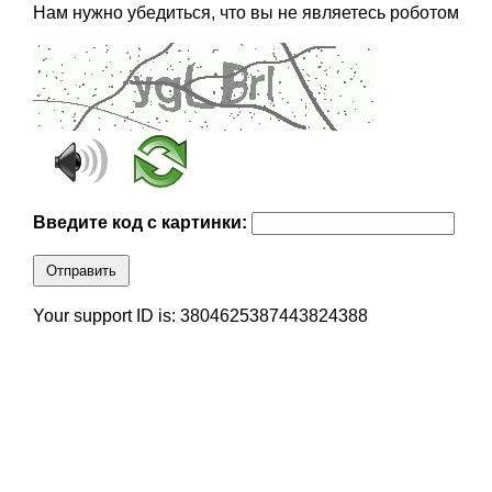
Нам нужно убедиться, что вы не являетесь роботом
Введите код с картинки:
Отправить
Your support ID is: 3804625387443824388