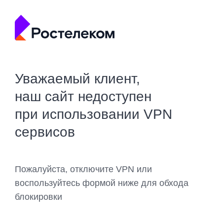
Уважаемый клиент,
наш сайт недоступен
при использовании VPN
сервисов
Пожалуйста, отключите VPN или
воспользуйтесь формой ниже для обхода
блокировки