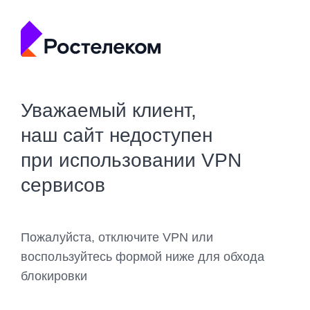
Уважаемый клиент,
наш сайт недоступен
при использовании VPN
сервисов
Пожалуйста, отключите VPN или
воспользуйтесь формой ниже для обхода
блокировки