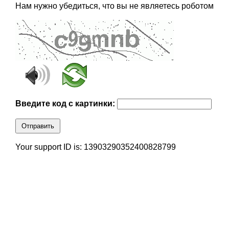
Нам нужно убедиться, что вы не являетесь роботом
Введите код с картинки:
Отправить
Your support ID is: 13903290352400828799