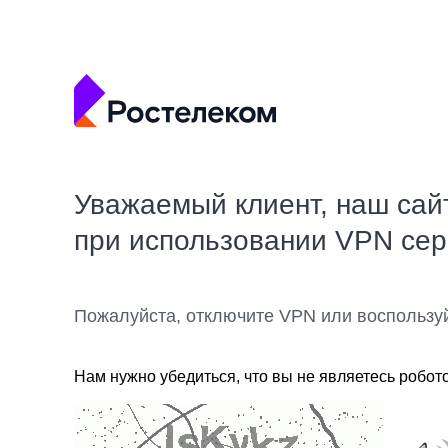
Уважаемый клиент, наш сай
при использовании VPN се
Пожалуйста, отключите VPN или воспользу
Нам нужно убедиться, что вы не являетесь робот