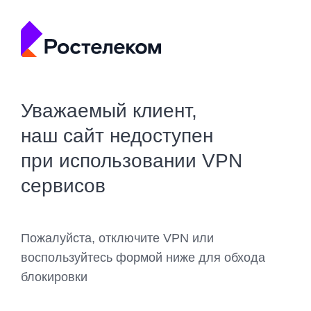
Уважаемый клиент,
наш сайт недоступен
при использовании VPN
сервисов
Пожалуйста, отключите VPN или
воспользуйтесь формой ниже для обхода
блокировки