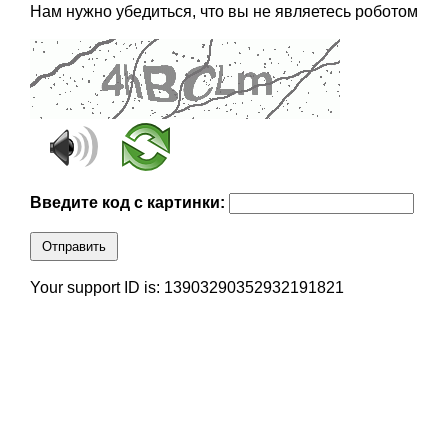
Нам нужно убедиться, что вы не являетесь роботом
Введите код с картинки:
Отправить
Your support ID is: 13903290352932191821