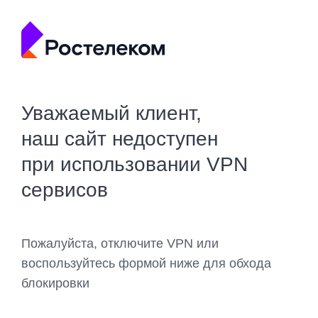
Уважаемый клиент,
наш сайт недоступен
при использовании VPN
сервисов
Пожалуйста, отключите VPN или
воспользуйтесь формой ниже для обхода
блокировки