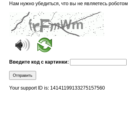
Нам нужно убедиться, что вы не являетесь роботом
Введите код с картинки:
Отправить
Your support ID is: 14141199133275157560