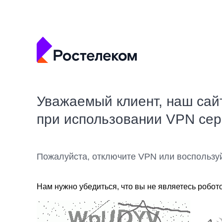
Уважаемый клиент, наш сай
при использовании VPN се
Пожалуйста, отключите VPN или воспользу
Нам нужно убедиться, что вы не являетесь робот