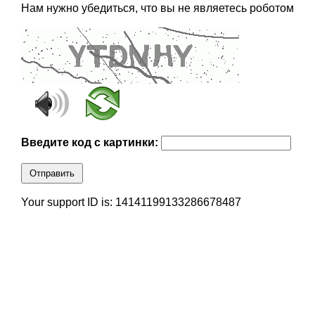
Нам нужно убедиться, что вы не являетесь роботом
Введите код с картинки:
Отправить
Your support ID is: 14141199133286678487