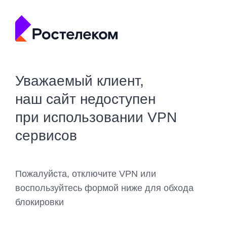
Уважаемый клиент,
наш сайт недоступен
при использовании VPN
сервисов
Пожалуйста, отключите VPN или
воспользуйтесь формой ниже для обхода
блокировки