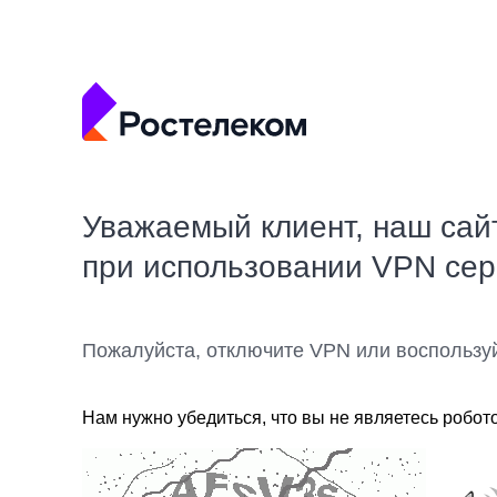
Уважаемый клиент, наш сай
при использовании VPN се
Пожалуйста, отключите VPN или воспользу
Нам нужно убедиться, что вы не являетесь робот