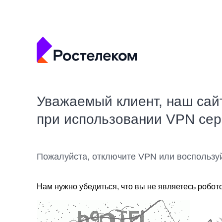
Уважаемый клиент, наш сай
при использовании VPN се
Пожалуйста, отключите VPN или воспользу
Нам нужно убедиться, что вы не являетесь робот