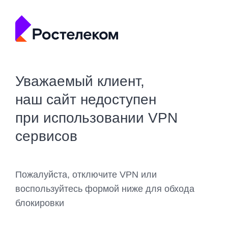
Уважаемый клиент,
наш сайт недоступен
при использовании VPN
сервисов
Пожалуйста, отключите VPN или
воспользуйтесь формой ниже для обхода
блокировки