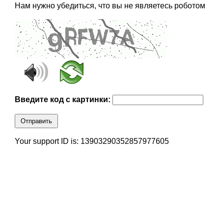
Нам нужно убедиться, что вы не являетесь роботом
Введите код с картинки:
Отправить
Your support ID is: 13903290352857977605