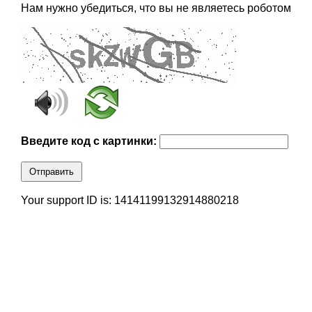
Нам нужно убедиться, что вы не являетесь роботом
Введите код с картинки:
Отправить
Your support ID is: 14141199132914880218