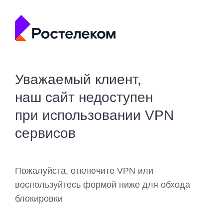
Уважаемый клиент,
наш сайт недоступен
при использовании VPN
сервисов
Пожалуйста, отключите VPN или
воспользуйтесь формой ниже для обхода
блокировки