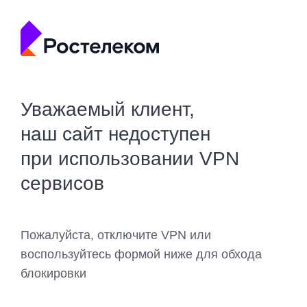
Уважаемый клиент,
наш сайт недоступен
при использовании VPN
сервисов
Пожалуйста, отключите VPN или
воспользуйтесь формой ниже для обхода
блокировки