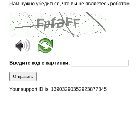
Нам нужно убедиться, что вы не являетесь роботом
Введите код с картинки:
Отправить
Your support ID is: 13903290352923877345