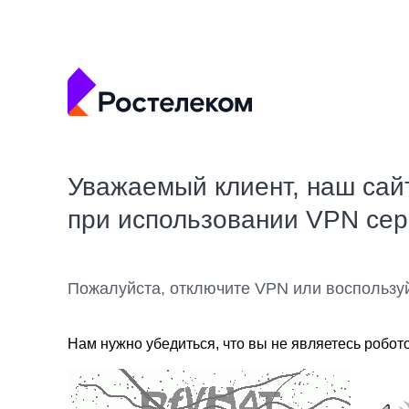
Уважаемый клиент, наш сай
при использовании VPN се
Пожалуйста, отключите VPN или воспользу
Нам нужно убедиться, что вы не являетесь робот