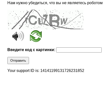
Нам нужно убедиться, что вы не являетесь роботом
Введите код с картинки:
Отправить
Your support ID is: 14141199131726231852