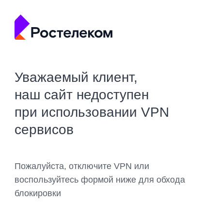
Уважаемый клиент,
наш сайт недоступен
при использовании VPN
сервисов
Пожалуйста, отключите VPN или
воспользуйтесь формой ниже для обхода
блокировки