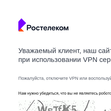
Уважаемый клиент, наш сай
при использовании VPN се
Пожалуйста, отключите VPN или воспользу
Нам нужно убедиться, что вы не являетесь робот