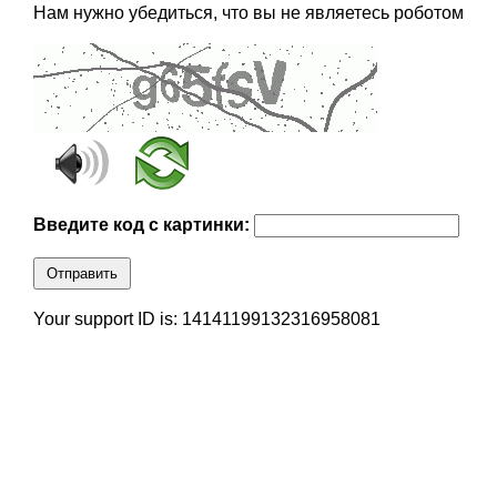
Нам нужно убедиться, что вы не являетесь роботом
Введите код с картинки:
Отправить
Your support ID is: 14141199132316958081