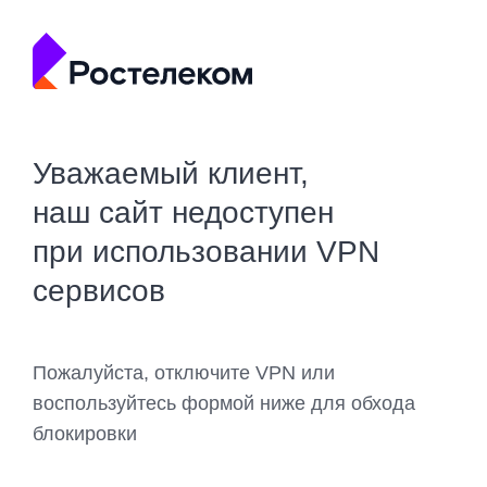
Уважаемый клиент,
наш сайт недоступен
при использовании VPN
сервисов
Пожалуйста, отключите VPN или
воспользуйтесь формой ниже для обхода
блокировки