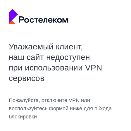
Уважаемый клиент,
наш сайт недоступен
при использовании VPN
сервисов
Пожалуйста, отключите VPN или
воспользуйтесь формой ниже для обхода
блокировки