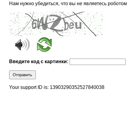
Нам нужно убедиться, что вы не являетесь роботом
Введите код с картинки:
Отправить
Your support ID is: 13903290352527840038