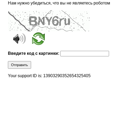
Нам нужно убедиться, что вы не являетесь роботом
Введите код с картинки:
Отправить
Your support ID is: 13903290352654325405