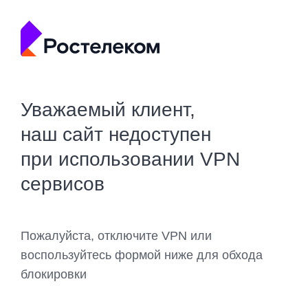
Уважаемый клиент,
наш сайт недоступен
при использовании VPN
сервисов
Пожалуйста, отключите VPN или
воспользуйтесь формой ниже для обхода
блокировки