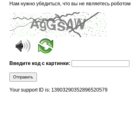
Нам нужно убедиться, что вы не являетесь роботом
Введите код с картинки:
Отправить
Your support ID is: 13903290352896520579