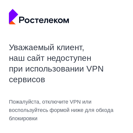
Уважаемый клиент,
наш сайт недоступен
при использовании VPN
сервисов
Пожалуйста, отключите VPN или
воспользуйтесь формой ниже для обхода
блокировки