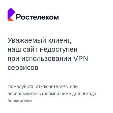
Уважаемый клиент,
наш сайт недоступен
при использовании VPN
сервисов
Пожалуйста, отключите VPN или
воспользуйтесь формой ниже для обхода
блокировки