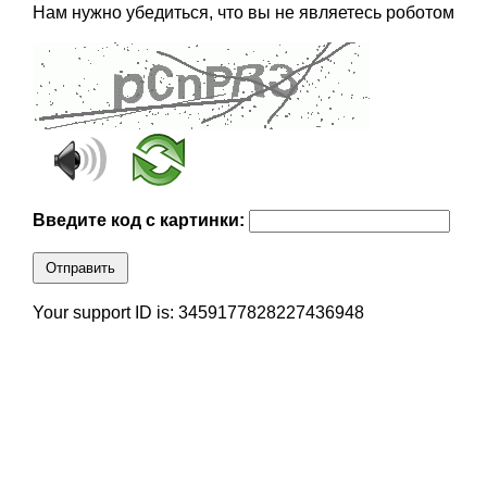
Нам нужно убедиться, что вы не являетесь роботом
Введите код с картинки:
Отправить
Your support ID is: 3459177828227436948