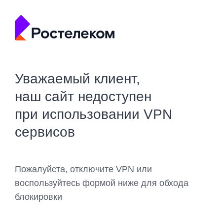
Уважаемый клиент,
наш сайт недоступен
при использовании VPN
сервисов
Пожалуйста, отключите VPN или
воспользуйтесь формой ниже для обхода
блокировки