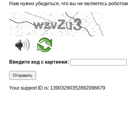
Нам нужно убедиться, что вы не являетесь роботом
Введите код с картинки:
Отправить
Your support ID is: 13903290352892096679