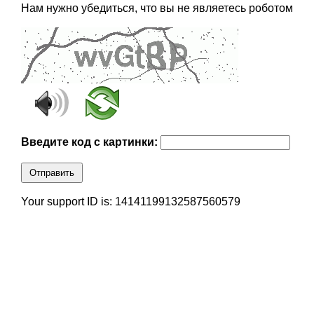
Нам нужно убедиться, что вы не являетесь роботом
Введите код с картинки:
Отправить
Your support ID is: 14141199132587560579