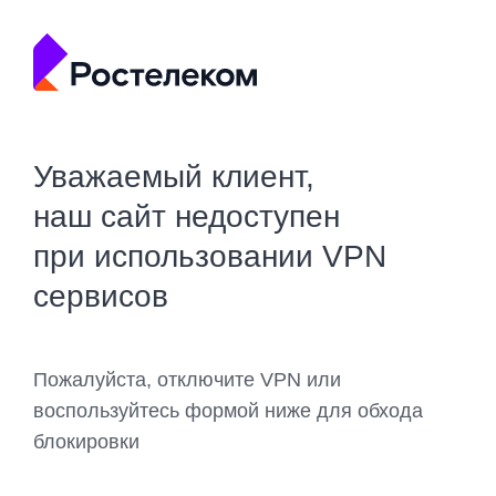
Уважаемый клиент,
наш сайт недоступен
при использовании VPN
сервисов
Пожалуйста, отключите VPN или
воспользуйтесь формой ниже для обхода
блокировки