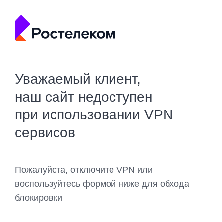
Уважаемый клиент,
наш сайт недоступен
при использовании VPN
сервисов
Пожалуйста, отключите VPN или
воспользуйтесь формой ниже для обхода
блокировки