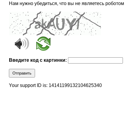
Нам нужно убедиться, что вы не являетесь роботом
Введите код с картинки:
Отправить
Your support ID is: 14141199132104625340