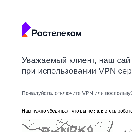
Уважаемый клиент, наш сай
при использовании VPN се
Пожалуйста, отключите VPN или воспользу
Нам нужно убедиться, что вы не являетесь робот