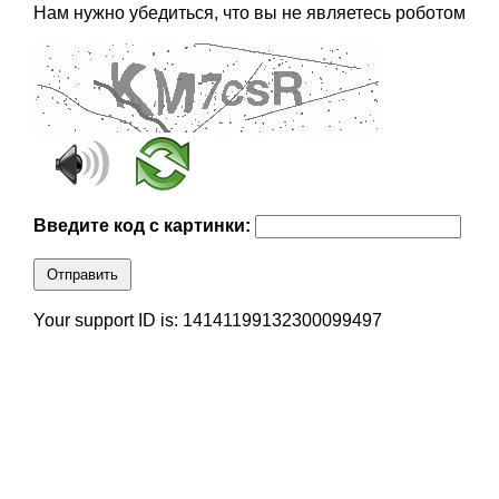
Нам нужно убедиться, что вы не являетесь роботом
Введите код с картинки:
Отправить
Your support ID is: 14141199132300099497