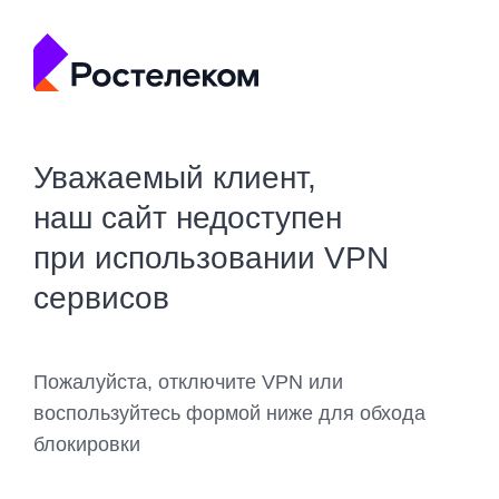
Уважаемый клиент,
наш сайт недоступен
при использовании VPN
сервисов
Пожалуйста, отключите VPN или
воспользуйтесь формой ниже для обхода
блокировки