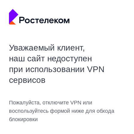
Уважаемый клиент,
наш сайт недоступен
при использовании VPN
сервисов
Пожалуйста, отключите VPN или
воспользуйтесь формой ниже для обхода
блокировки