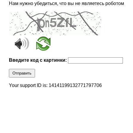
Нам нужно убедиться, что вы не являетесь роботом
Введите код с картинки:
Отправить
Your support ID is: 14141199132771797706