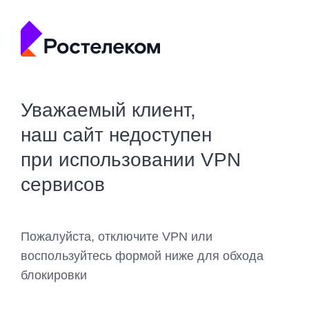
Уважаемый клиент,
наш сайт недоступен
при использовании VPN
сервисов
Пожалуйста, отключите VPN или
воспользуйтесь формой ниже для обхода
блокировки