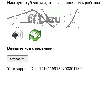
Нам нужно убедиться, что вы не являетесь роботом
Введите код с картинки:
Отправить
Your support ID is: 14141199132790301130