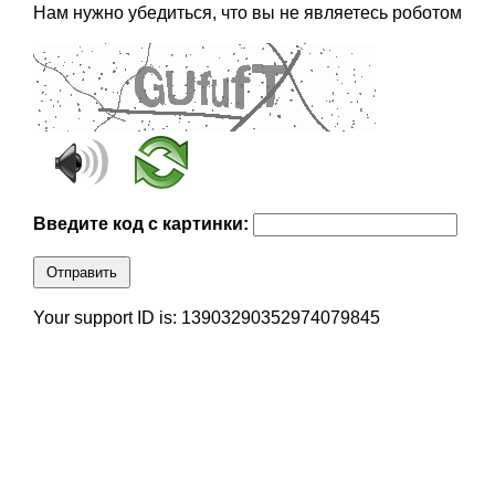
Нам нужно убедиться, что вы не являетесь роботом
Введите код с картинки:
Отправить
Your support ID is: 13903290352974079845