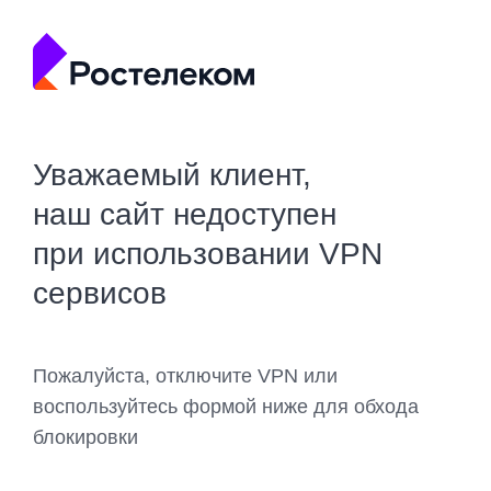
Уважаемый клиент,
наш сайт недоступен
при использовании VPN
сервисов
Пожалуйста, отключите VPN или
воспользуйтесь формой ниже для обхода
блокировки