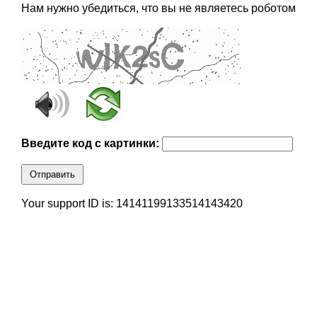
Нам нужно убедиться, что вы не являетесь роботом
Введите код с картинки:
Отправить
Your support ID is: 14141199133514143420