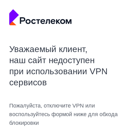
Уважаемый клиент,
наш сайт недоступен
при использовании VPN
сервисов
Пожалуйста, отключите VPN или
воспользуйтесь формой ниже для обхода
блокировки