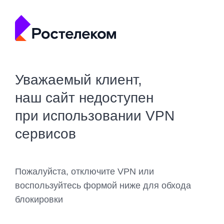
Уважаемый клиент,
наш сайт недоступен
при использовании VPN
сервисов
Пожалуйста, отключите VPN или
воспользуйтесь формой ниже для обхода
блокировки