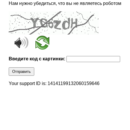
Нам нужно убедиться, что вы не являетесь роботом
Введите код с картинки:
Отправить
Your support ID is: 14141199132060159646