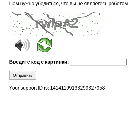
Нам нужно убедиться, что вы не являетесь роботом
Введите код с картинки:
Отправить
Your support ID is: 14141199133299327958