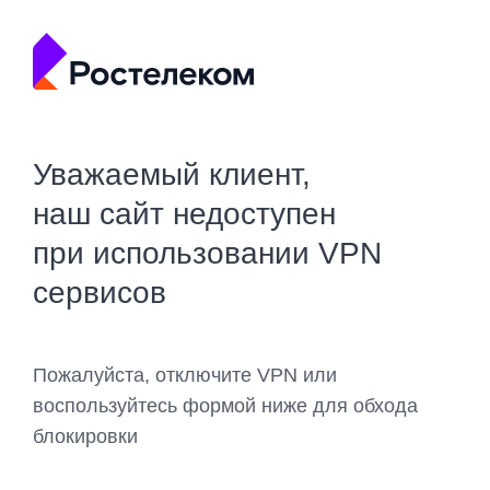
Уважаемый клиент,
наш сайт недоступен
при использовании VPN
сервисов
Пожалуйста, отключите VPN или
воспользуйтесь формой ниже для обхода
блокировки