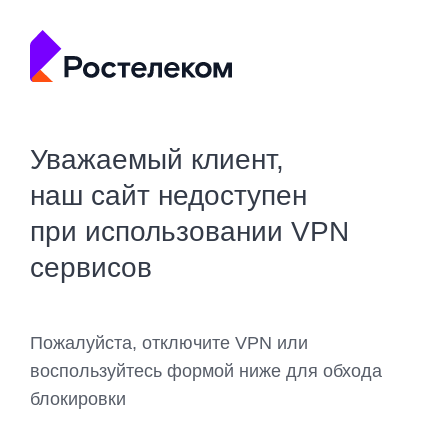
Уважаемый клиент,
наш сайт недоступен
при использовании VPN
сервисов
Пожалуйста, отключите VPN или
воспользуйтесь формой ниже для обхода
блокировки