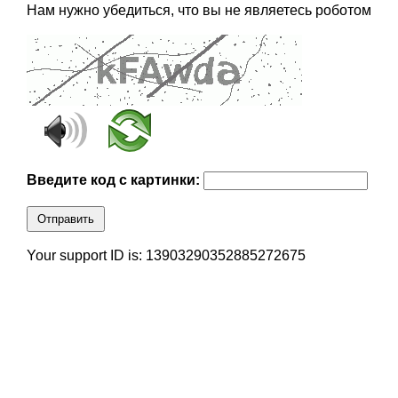
Нам нужно убедиться, что вы не являетесь роботом
Введите код с картинки:
Отправить
Your support ID is: 13903290352885272675