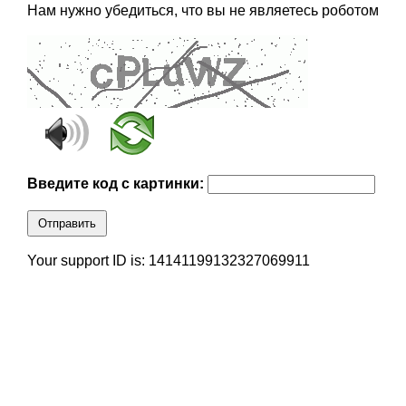
Нам нужно убедиться, что вы не являетесь роботом
Введите код с картинки:
Отправить
Your support ID is: 14141199132327069911