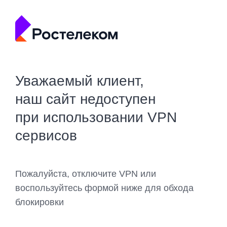
Уважаемый клиент,
наш сайт недоступен
при использовании VPN
сервисов
Пожалуйста, отключите VPN или
воспользуйтесь формой ниже для обхода
блокировки