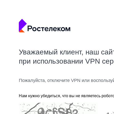
Уважаемый клиент, наш сай
при использовании VPN се
Пожалуйста, отключите VPN или воспользу
Нам нужно убедиться, что вы не являетесь робот