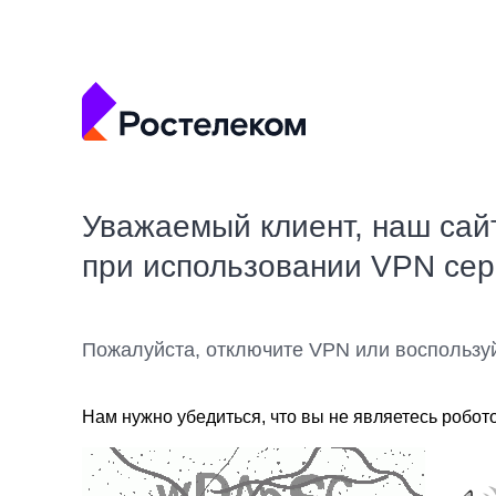
Уважаемый клиент, наш сай
при использовании VPN се
Пожалуйста, отключите VPN или воспользу
Нам нужно убедиться, что вы не являетесь робот