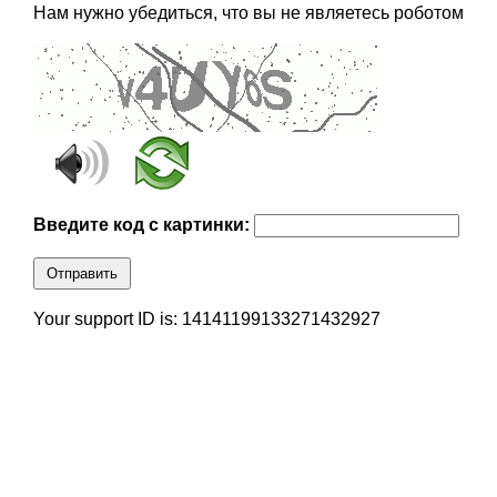
Нам нужно убедиться, что вы не являетесь роботом
Введите код с картинки:
Отправить
Your support ID is: 14141199133271432927