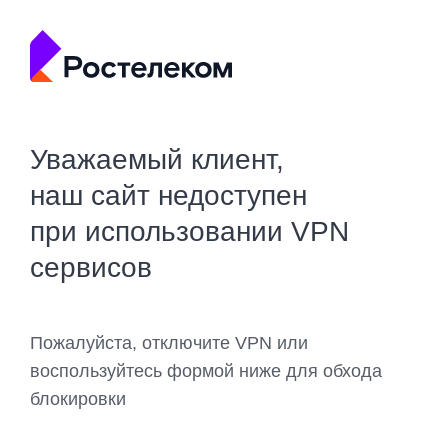
Уважаемый клиент,
наш сайт недоступен
при использовании VPN
сервисов
Пожалуйста, отключите VPN или
воспользуйтесь формой ниже для обхода
блокировки