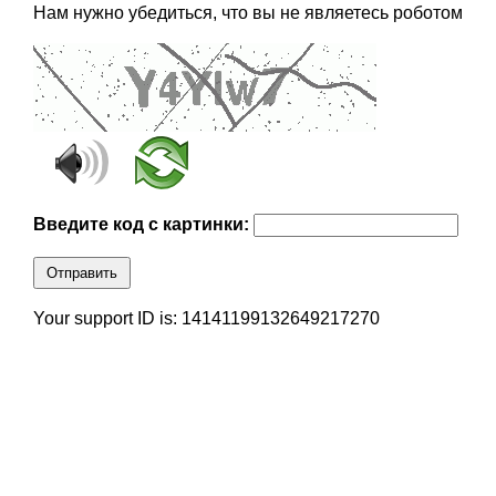
Нам нужно убедиться, что вы не являетесь роботом
Введите код с картинки:
Отправить
Your support ID is: 14141199132649217270