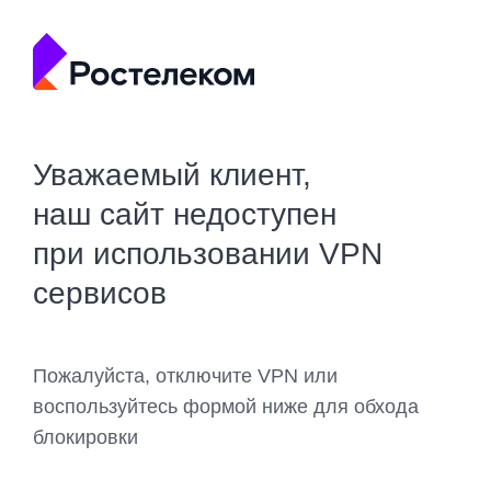
Уважаемый клиент,
наш сайт недоступен
при использовании VPN
сервисов
Пожалуйста, отключите VPN или
воспользуйтесь формой ниже для обхода
блокировки