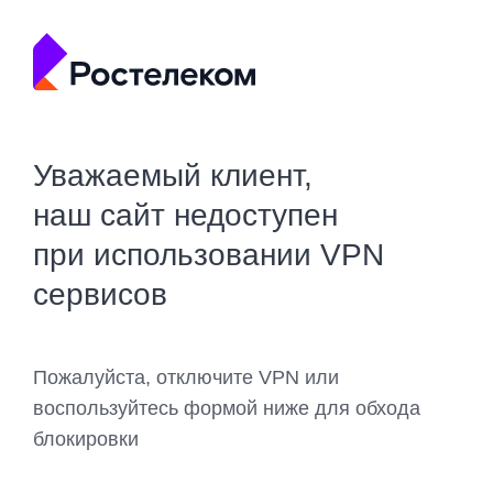
Уважаемый клиент,
наш сайт недоступен
при использовании VPN
сервисов
Пожалуйста, отключите VPN или
воспользуйтесь формой ниже для обхода
блокировки