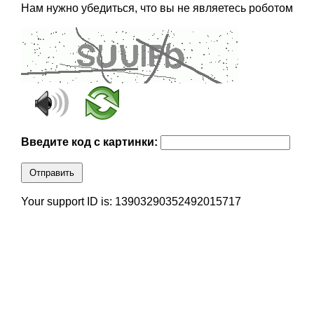
Нам нужно убедиться, что вы не являетесь роботом
Введите код с картинки:
Отправить
Your support ID is: 13903290352492015717