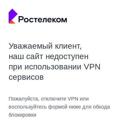
Уважаемый клиент,
наш сайт недоступен
при использовании VPN
сервисов
Пожалуйста, отключите VPN или
воспользуйтесь формой ниже для обхода
блокировки