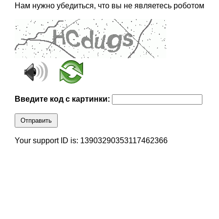
Нам нужно убедиться, что вы не являетесь роботом
Введите код с картинки:
Отправить
Your support ID is: 13903290353117462366