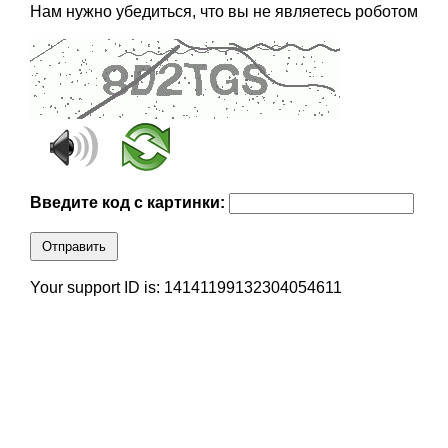
Нам нужно убедиться, что вы не являетесь роботом
Введите код с картинки:
Отправить
Your support ID is: 14141199132304054611