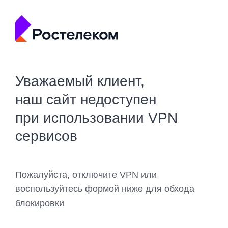
Уважаемый клиент,
наш сайт недоступен
при использовании VPN
сервисов
Пожалуйста, отключите VPN или
воспользуйтесь формой ниже для обхода
блокировки