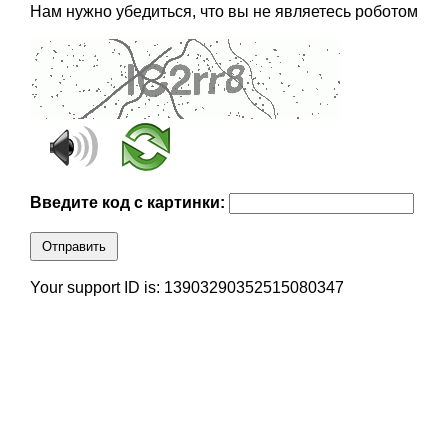
Нам нужно убедиться, что вы не являетесь роботом
Введите код с картинки:
Отправить
Your support ID is: 13903290352515080347