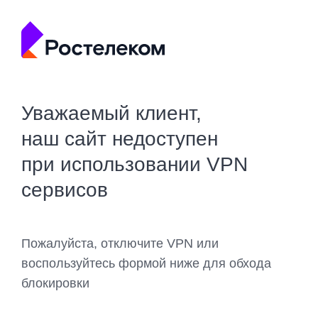
Уважаемый клиент,
наш сайт недоступен
при использовании VPN
сервисов
Пожалуйста, отключите VPN или
воспользуйтесь формой ниже для обхода
блокировки