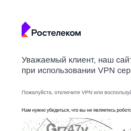
Уважаемый клиент, наш сай
при использовании VPN се
Пожалуйста, отключите VPN или воспользу
Нам нужно убедиться, что вы не являетесь робот