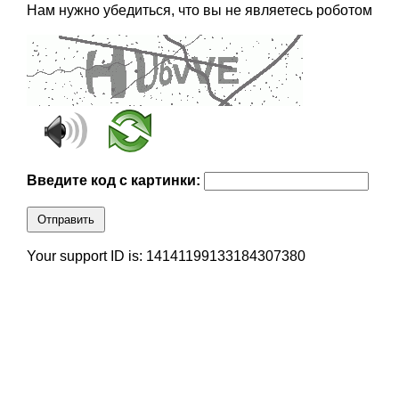
Нам нужно убедиться, что вы не являетесь роботом
Введите код с картинки:
Отправить
Your support ID is: 14141199133184307380