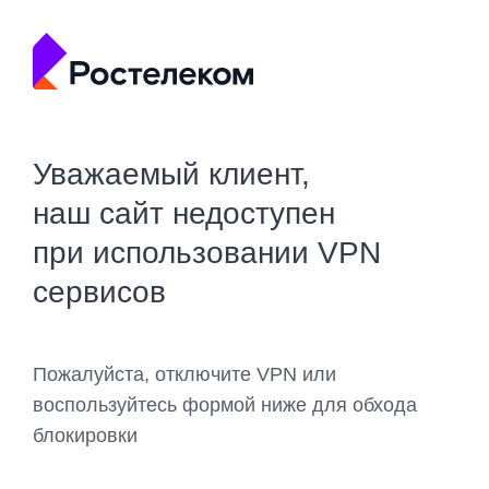
Уважаемый клиент,
наш сайт недоступен
при использовании VPN
сервисов
Пожалуйста, отключите VPN или
воспользуйтесь формой ниже для обхода
блокировки