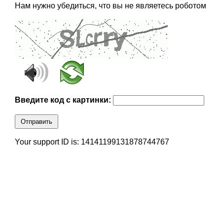
Нам нужно убедиться, что вы не являетесь роботом
Введите код с картинки:
Отправить
Your support ID is: 14141199131878744767