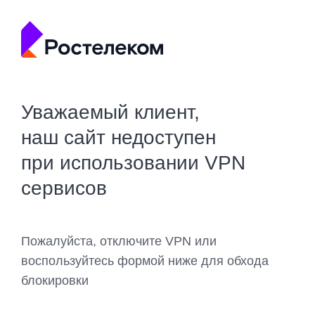
Уважаемый клиент,
наш сайт недоступен
при использовании VPN
сервисов
Пожалуйста, отключите VPN или
воспользуйтесь формой ниже для обхода
блокировки